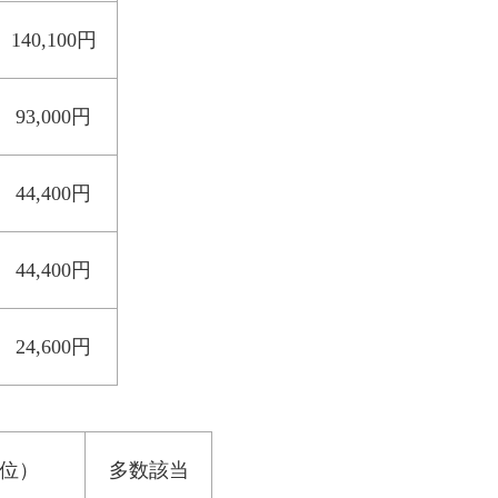
140,100円
93,000円
44,400円
44,400円
24,600円
位）
多数該当