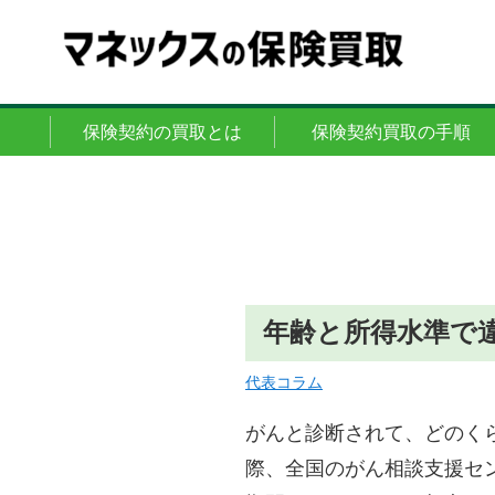
保険契約の買取とは
保険契約買取の手順
年齢と所得水準で
代表コラム
がんと診断されて、どのく
際、全国のがん相談支援セ