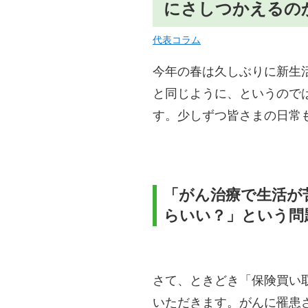
にさしつかえるの
代表コラム
今年の春は久しぶりに新生
と同じように、というので
す。少しずつ皆さまの日常
「がん治療で生活が
らいい？」という問
さて、ときどき「保険買い
いただきます。がんに罹患