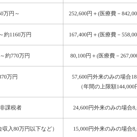
160万円～
252,600円＋(医療費－842,0
～約1160万円
167,400円＋(医療費－558,0
円～約770万円
80,100円＋(医療費－267,00
370万円
57,600円外来のみの場合18,
（年間の上限額144,00
非課税者
24,600円外来のみの場合8,
収入80万円以下など）
15,000円外来のみの場合8,