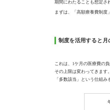
期間にわたることも想定さ
まずは、「高額療養費制度
制度を活用すると月
これは、1ケ月の医療費の
その上限は変わってきます
「多数該当」という仕組み