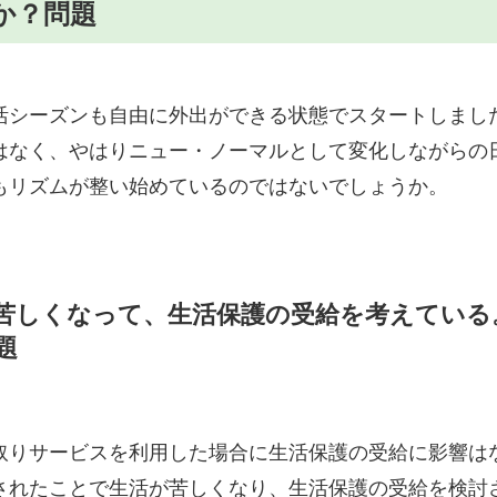
か？問題
活シーズンも自由に外出ができる状態でスタートしまし
はなく、やはりニュー・ノーマルとして変化しながらの
もリズムが整い始めているのではないでしょうか。
苦しくなって、生活保護の受給を考えている
題
取りサービスを利用した場合に生活保護の受給に影響は
されたことで生活が苦しくなり、生活保護の受給を検討