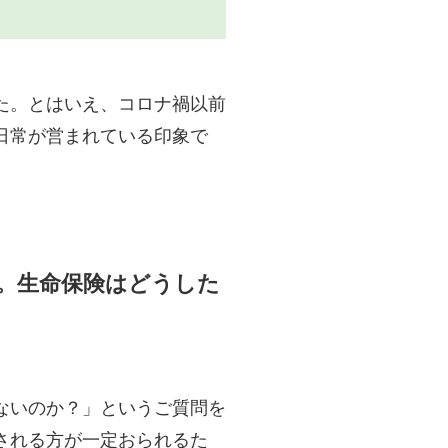
た。とはいえ、コロナ禍以前
日常が営まれている印象で
。生命保険はどうした
ないのか？」というご質問を
される方が一定おられるた