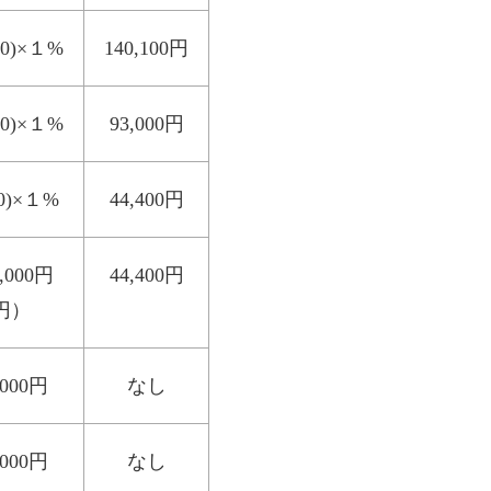
00)×１%
140,100円
00)×１%
93,000円
0)×１%
44,400円
000円
44,400円
0円）
000円
なし
000円
なし