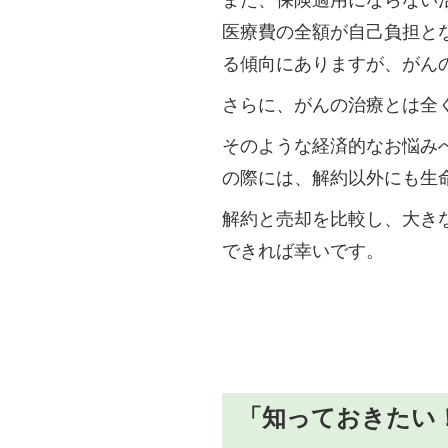
医療費の全額が自己負担と
る傾向にありますが、がん
さらに、がんの治療とは全
そのような経済的なお悩み
の際には、解約以外にも生
解約と売却を比較し、大き
できれば幸いです。
「知っておきたい