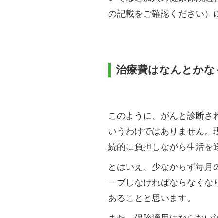
の記載をご確認ください）
治療費はなんとかな
このように、がんと診断さ
いうわけではありません。
続的に負担しながら生活を
とはいえ、少なからず毎月
ーブしなければならなくな
あることと思います。
また、保険適用にならない