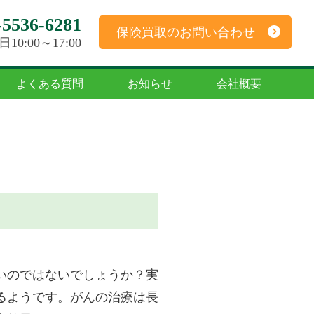
5536-6281
保険買取のお問い合わせ
0:00～17:00
よくある質問
お知らせ
会社概要
いのではないでしょうか？実
るようです。がんの治療は長