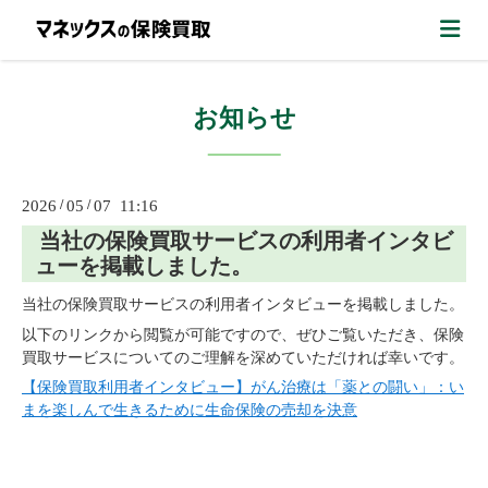
お知らせ
2026
/
05
/
07 11:16
当社の保険買取サービスの利用者インタビ
ューを掲載しました。
当社の保険買取サービスの利用者インタビューを掲載しました。
以下のリンクから閲覧が可能ですので、ぜひご覧いただき、保険
買取サービスについてのご理解を深めていただければ幸いです。
【保険買取利用者インタビュー】がん治療は「薬との闘い」：い
まを楽しんで生きるために生命保険の売却を決意