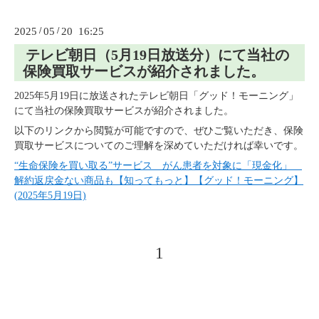
2025
/
05
/
20 16:25
テレビ朝日（5月19日放送分）にて当社の
保険買取サービスが紹介されました。
2025年5月19日に放送されたテレビ朝日「グッド！モーニング」
にて当社の保険買取サービスが紹介されました。
以下のリンクから閲覧が可能ですので、ぜひご覧いただき、保険
買取サービスについてのご理解を深めていただければ幸いです。
“生命保険を買い取る”サービス がん患者を対象に「現金化」
解約返戻金ない商品も【知ってもっと】【グッド！モーニング】
(2025年5月19日)
1