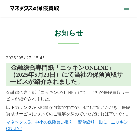
お知らせ
2025
/
05
/
27 15:45
金融総合専門紙「ニッキンONLINE」
（2025年5月23日）にて当社の保険買取サ
ービスが紹介されました。
金融総合専門紙「ニッキンONLINE」にて、当社の保険買取サー
ビスが紹介されました。
以下のリンクから閲覧が可能ですので、ぜひご覧いただき、保険
買取サービスについてのご理解を深めていただければ幸いです。
マネックスG、中小の保険買い取り 資金繰り一助に | ニッキン
ONLINE